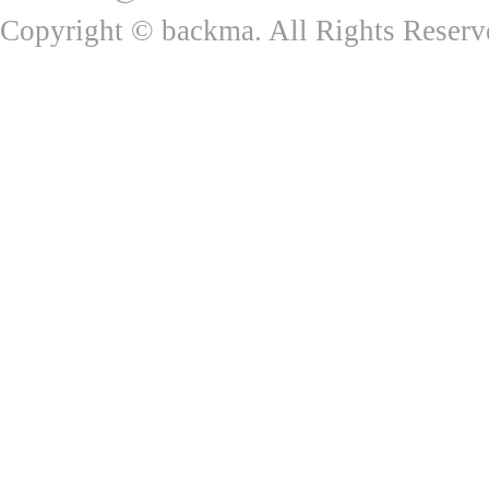
Copyright © backma. All Rights Reserv