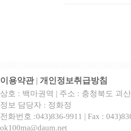
|||||||||||||||||||||||||||||||||||||||||||||||||||||||||||||||||||||||||||||||||||||||||
이용약관
|
개인정보취급방침
상호 : 백마권역 | 주소 : 충청북도 괴산
정보 담당자 : 정화정
전화번호 :043)836-9911 | Fax : 043)
ok100ma@daum.net