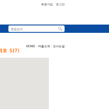
회원가입
로그인
HOME
>
마을소개
>
오시는길