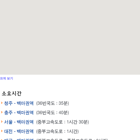
크게 보기