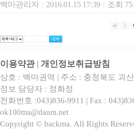
백마관리자
2016.01.15 17:39
조회 75
|
|
|||||||||||||||||||||||||||||||||||||||||||||||||||||||||||||||||||||||||||||||||||||||||
이용약관
|
개인정보취급방침
상호 : 백마권역 | 주소 : 충청북도 괴산
정보 담당자 : 정화정
전화번호 :043)836-9911 | Fax : 043)
ok100ma@daum.net
Copyright © backma. All Rights Reserv