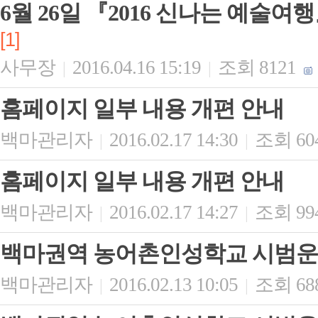
6월 26일 『2016 신나는 예술여
[1]
사무장
2016.04.16 15:19
조회 8121
|
|
홈페이지 일부 내용 개편 안내
백마관리자
2016.02.17 14:30
조회 60
|
|
홈페이지 일부 내용 개편 안내
백마관리자
2016.02.17 14:27
조회 99
|
|
백마권역 농어촌인성학교 시범운영
백마관리자
2016.02.13 10:05
조회 68
|
|