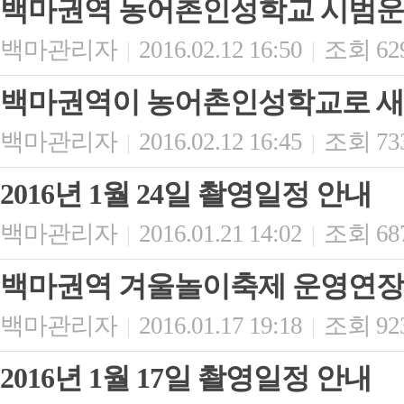
백마권역 농어촌인성학교 시범운영
백마관리자
2016.02.12 16:50
조회 62
|
|
백마권역이 농어촌인성학교로 새
백마관리자
2016.02.12 16:45
조회 73
|
|
2016년 1월 24일 촬영일정 안내
백마관리자
2016.01.21 14:02
조회 68
|
|
백마권역 겨울놀이축제 운영연장
백마관리자
2016.01.17 19:18
조회 92
|
|
2016년 1월 17일 촬영일정 안내