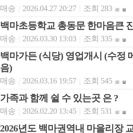
매송
2026.04.27 20:27
조회 283
|
|
백마초등학교 총동문 한마음큰 
매송
2026.03.30 13:03
조회 335
|
|
백마가든 (식당) 영업개시 (수
음)
매송
2026.03.16 19:57
조회 545
|
|
가족과 함께 쉴 수 있는곳 은 ?
매송
2026.02.20 13:45
조회 531
|
|
2026년도 백마권역내 마을리장 