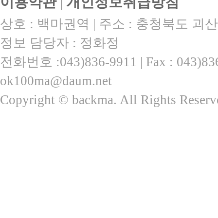
이용약관
|
개인정보취급방침
상호 : 백마권역 | 주소 : 충청북도 괴산
정보 담당자 : 정화정
전화번호 :043)836-9911 | Fax : 043)
ok100ma@daum.net
Copyright © backma. All Rights Reserv