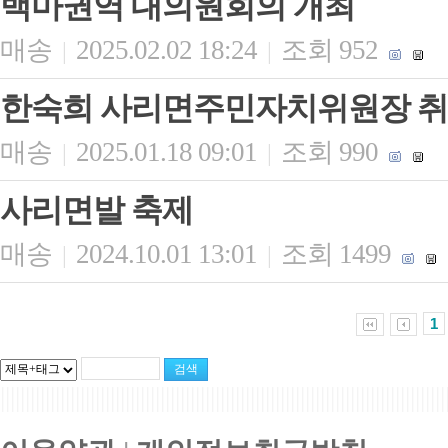
백마권역 대의원회의 개최
매송
2025.02.02 18:24
조회 952
|
|
한숙희 사리면주민자치위원장 
매송
2025.01.18 09:01
조회 990
|
|
사리면발 축제
매송
2024.10.01 13:01
조회 1499
|
|
1
|||||||||||||||||||||||||||||||||||||||||||||||||||||||||||||||||||||||||||||||||||||||||