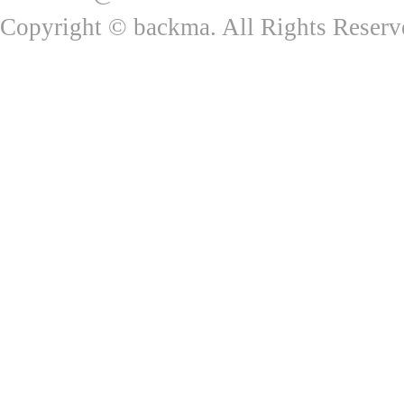
Copyright © backma. All Rights Reserv