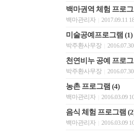
백마권역 체험 프로
백마관리자
2017.09.11 1
|
미술공예프로그램 (1)
박주환사무장
2016.07.30
|
천연비누 공예 프로그램
박주환사무장
2016.07.30
|
농촌 프로그램 (4)
백마관리자
2016.03.09 1
|
음식 체험 프로그램 (2
백마관리자
2016.03.09 1
|