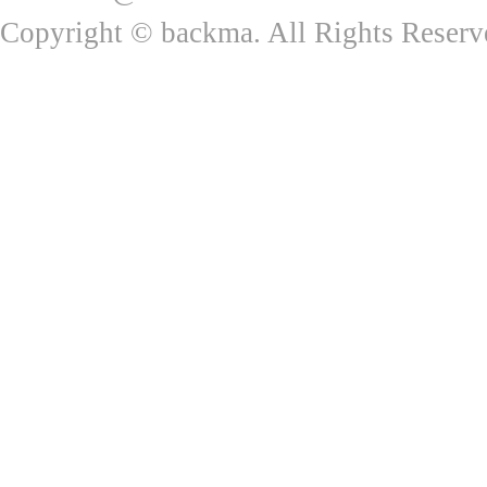
Copyright © backma. All Rights Reserv