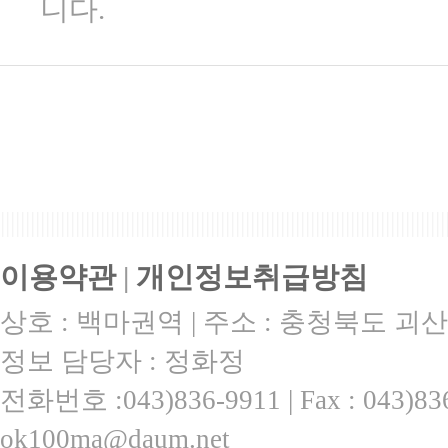
니다.
|||||||||||||||||||||||||||||||||||||||||||||||||||||||||||||||||||||||||||||||||||||||||
이용약관
|
개인정보취급방침
상호 : 백마권역 | 주소 : 충청북도 괴산
정보 담당자 : 정화정
전화번호 :043)836-9911 | Fax : 043)
ok100ma@daum.net