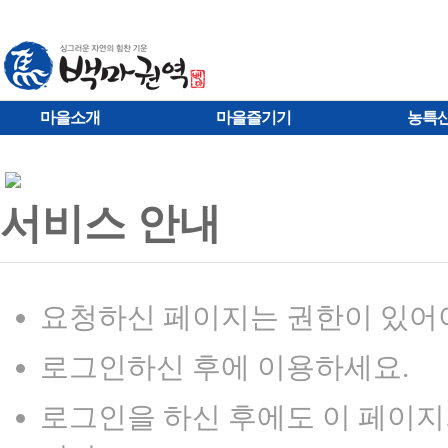
마을소개
마을즐기기
농특
서비스 안내
요청하신 페이지는 권한이 있어야
로그인하신 후에 이용하세요.
로그인을 하신 후에도 이 페이지