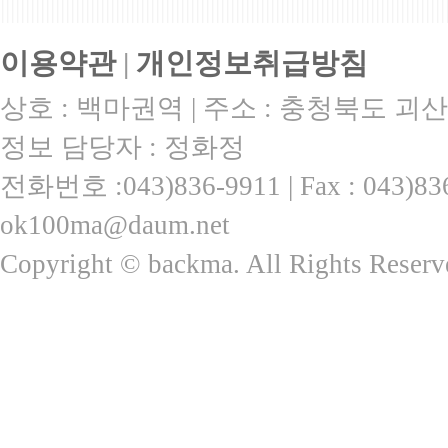
|||||||||||||||||||||||||||||||||||||||||||||||||||||||||||||||||||||||||||||||||||||||||
이용약관
|
개인정보취급방침
상호 : 백마권역 | 주소 : 충청북도 괴산
정보 담당자 : 정화정
전화번호 :043)836-9911 | Fax : 043)
ok100ma@daum.net
Copyright © backma. All Rights Reserv