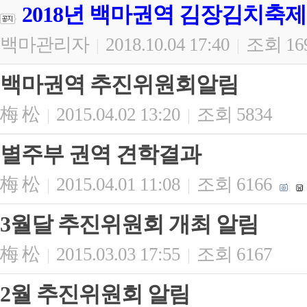
2018년 백마권역 김장김치축제
백마관리자
2018.10.04 17:40
조회 16
|
|
백마권역 추진위원회알림
梅 松
2015.04.02 13:20
조회 5834
|
|
별주부 권역 견학결과
梅 松
2015.04.01 11:08
조회 6166
|
|
3월달 추진위원회 개최 알림
梅 松
2015.03.03 17:55
조회 6167
|
|
2월 추진위원회 알림