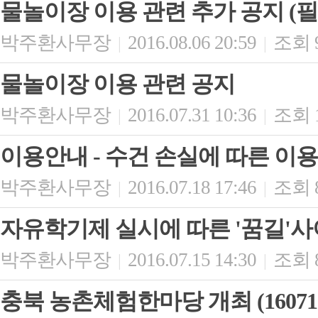
물놀이장 이용 관련 추가 공지 (필
박주환사무장
2016.08.06 20:59
조회 
|
|
물놀이장 이용 관련 공지
박주환사무장
2016.07.31 10:36
조회 1
|
|
이용안내 - 수건 손실에 따른 이
박주환사무장
2016.07.18 17:46
조회 8
|
|
자유학기제 실시에 따른 '꿈길'
박주환사무장
2016.07.15 14:30
조회 8
|
|
충북 농촌체험한마당 개최 (160711~1