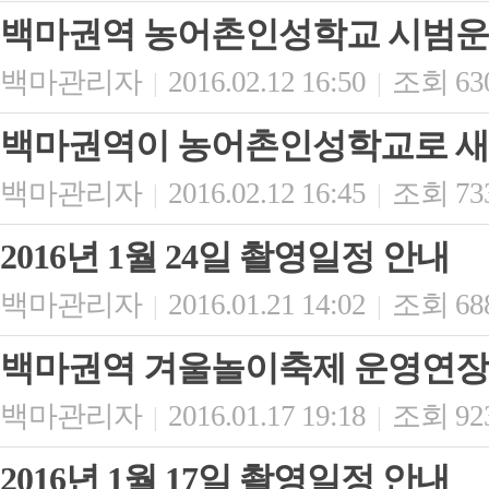
백마권역 농어촌인성학교 시범운영
백마관리자
2016.02.12 16:50
조회 63
|
|
백마권역이 농어촌인성학교로 새
백마관리자
2016.02.12 16:45
조회 73
|
|
2016년 1월 24일 촬영일정 안내
백마관리자
2016.01.21 14:02
조회 68
|
|
백마권역 겨울놀이축제 운영연장
백마관리자
2016.01.17 19:18
조회 92
|
|
2016년 1월 17일 촬영일정 안내