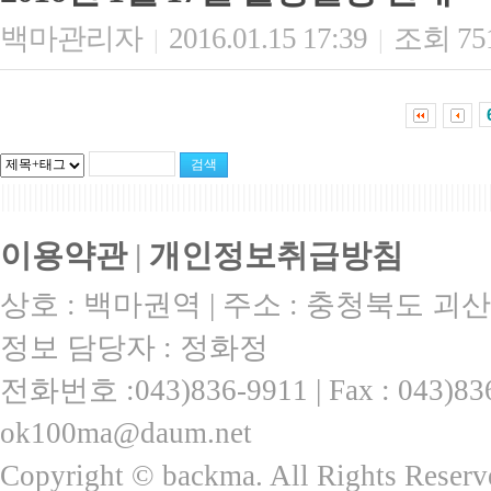
백마관리자
2016.01.15 17:39
조회 75
|
|
|||||||||||||||||||||||||||||||||||||||||||||||||||||||||||||||||||||||||||||||||||||||||
이용약관
|
개인정보취급방침
상호 : 백마권역 | 주소 : 충청북도 괴산
정보 담당자 : 정화정
전화번호 :043)836-9911 | Fax : 043)
ok100ma@daum.net
Copyright © backma. All Rights Reserv