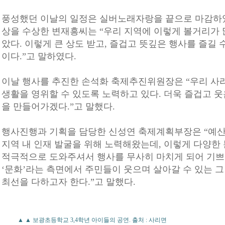
풍성했던 이날의 일정은 실버노래자랑을 끝으로 마감하였
상을 수상한 변재흥씨는 “우리 지역에 이렇게 볼거리가 
았다. 이렇게 큰 상도 받고, 즐겁고 뜻깊은 행사를 즐길 
이다.”고 말하였다.
이날 행사를 추진한 손석화 축제추진위원장은 “우리 사
생활을 영위할 수 있도록 노력하고 있다. 더욱 즐겁고 
을 만들어가겠다.”고 말했다.
행사진행과 기획을 담당한 신성연 축제계획부장은 “예
지역 내 인재 발굴을 위해 노력해왔는데, 이렇게 다양한
적극적으로 도와주셔서 행사를 무사히 마치게 되어 기쁘
‘문화’라는 측면에서 주민들이 웃으며 살아갈 수 있는 그
최선을 다하고자 한다.”고 말했다.
▲ ▲ 보광초등학교 3,4학년 아이들의 공연. 출처 : 사리면