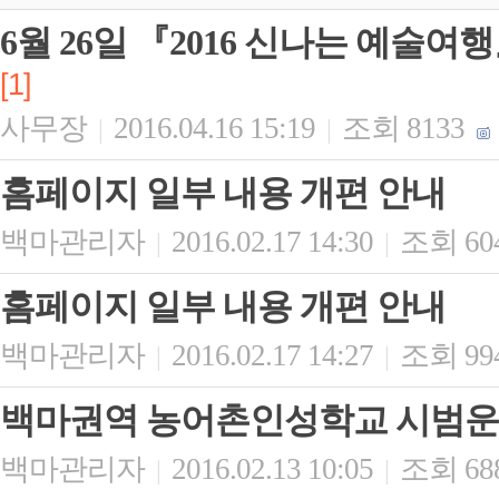
6월 26일 『2016 신나는 예술여
[1]
사무장
2016.04.16 15:19
조회 8133
|
|
홈페이지 일부 내용 개편 안내
백마관리자
2016.02.17 14:30
조회 60
|
|
홈페이지 일부 내용 개편 안내
백마관리자
2016.02.17 14:27
조회 99
|
|
백마권역 농어촌인성학교 시범운영
백마관리자
2016.02.13 10:05
조회 68
|
|