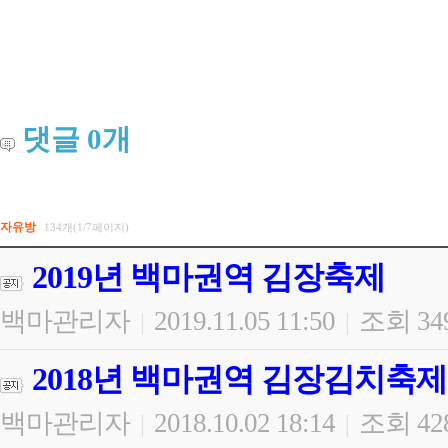
댓글
0
개
자유방
134개(1/7페이지)
2019년 백마권역 김장축제
백마관리자
2019.11.05 11:50
조회 34
|
|
2018년 백마권역 김장김치축제
백마관리자
2018.10.02 18:14
조회 42
|
|