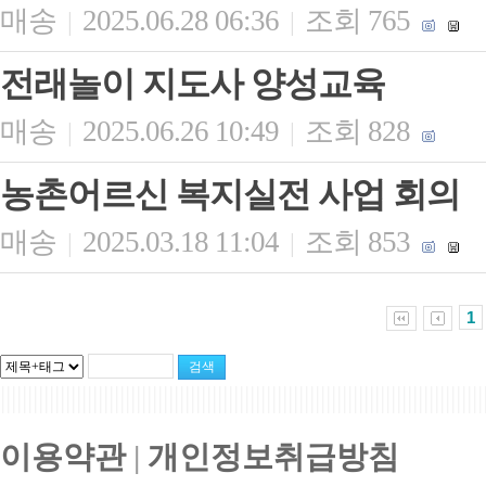
매송
2025.06.28 06:36
조회 765
|
|
전래놀이 지도사 양성교육
매송
2025.06.26 10:49
조회 828
|
|
농촌어르신 복지실전 사업 회의
매송
2025.03.18 11:04
조회 853
|
|
1
|||||||||||||||||||||||||||||||||||||||||||||||||||||||||||||||||||||||||||||||||||||||||
이용약관
|
개인정보취급방침