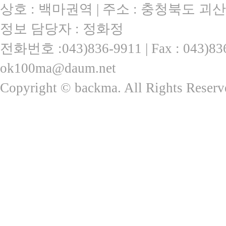
상호 : 백마권역 | 주소 : 충청북도 괴산
정보 담당자 : 정화정
전화번호 :043)836-9911 | Fax : 043)
ok100ma@daum.net
Copyright © backma. All Rights Reserv