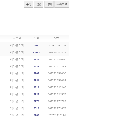
수정
답변
삭제
목록으로
글쓴이
조회
날짜
백마관리자
34947
2019.11.05 11:50
백마관리자
42863
2018.10.02 18:14
백마관리자
7631
2017.12.28 00:00
백마관리자
9236
2017.12.27 23:43
백마관리자
7907
2017.12.25 00:20
백마관리자
7341
2017.12.25 00:02
백마관리자
9219
2017.12.24 23:46
백마관리자
7334
2017.12.23 15:25
백마관리자
7270
2017.12.17 17:02
백마관리자
7013
2017.12.17 16:37
백마관리자
9288
2017.11.11 01:24