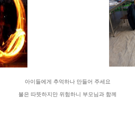
아이들에게 추억하나 만들어 주세요
불은 따뜻하지만 위험하니 부모님과 함께