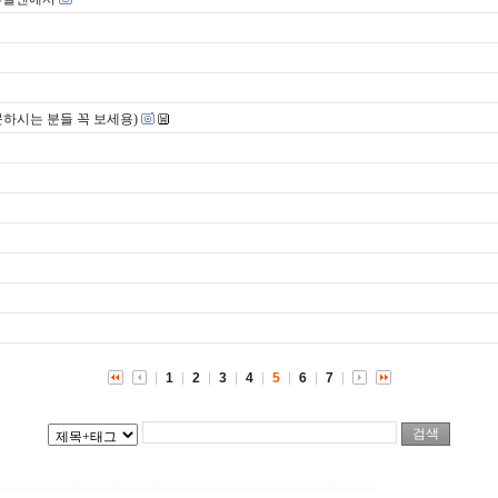
문하시는 분들 꼭 보세용)
1
2
3
4
5
6
7
|||||||||||||||||||||||||||||||||||||||||||||||||||||||||||||||||||||||||||||||||||||||||||||||||||||||||||||||||||||||||||||||||||||||||||||||||||||||||||||||||||||||||