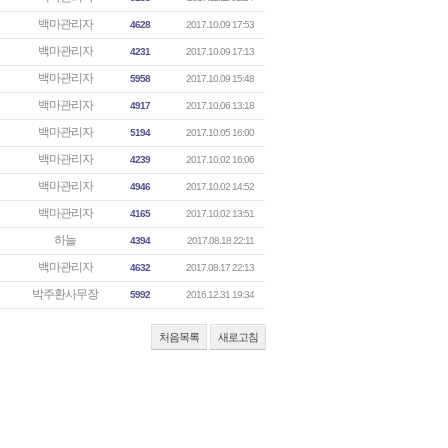
백마관리자
4628
2017.10.09 17:53
백마관리자
4231
2017.10.09 17:13
백마관리자
5958
2017.10.09 15:48
백마관리자
4917
2017.10.06 13:18
백마관리자
5194
2017.10.05 16:00
백마관리자
4239
2017.10.02 16:06
백마관리자
4946
2017.10.02 14:52
백마관리자
4165
2017.10.02 13:51
하늘
4394
2017.08.18 22:11
백마관리자
4632
2017.08.17 22:13
박주환사무장
5992
2016.12.31 19:34
처음목록
새로고침