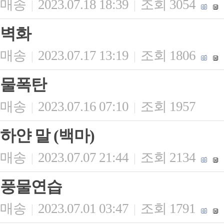
매송
2023.07.18 18:39
조회 3054
|
|
벽화
매송
2023.07.17 13:19
조회 1806
|
|
물폭탄
매송
2023.07.16 07:10
조회 1957
|
|
하얀 말 (백마)
매송
2023.07.07 21:44
조회 2134
|
|
풍물연습
매송
2023.07.01 03:47
조회 1791
|
|