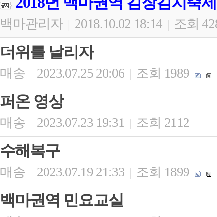
2018년 백마권역 김장김치축제
백마관리자
2018.10.02 18:14
조회 42
|
|
더위를 날리자
매송
2023.07.25 20:06
조회 1989
|
|
퍼온 영상
매송
2023.07.23 19:31
조회 2112
|
|
수해복구
매송
2023.07.19 21:33
조회 1899
|
|
백마권역 민요교실