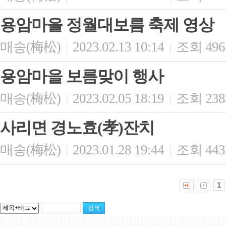
용암마을 정월대보름 축제 영상
매송(梅松)
2023.02.13 10:14
조회 496
|
|
용암마을 보름맞이 행사
매송(梅松)
2023.02.05 18:19
조회 238
|
|
사리면 경노효(孝)잔치
매송(梅松)
2023.01.28 19:44
조회 443
|
|
1
|||||||||||||||||||||||||||||||||||||||||||||||||||||||||||||||||||||||||||||||||||||||||