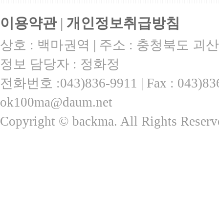
이용약관
|
개인정보취급방침
상호 : 백마권역 | 주소 : 충청북도 괴산
정보 담당자 : 정화정
전화번호 :043)836-9911 | Fax : 043)
ok100ma@daum.net
Copyright © backma. All Rights Reserv