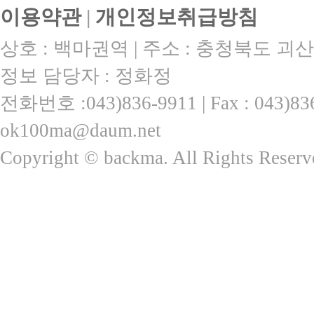
이용약관
|
개인정보취급방침
상호 : 백마권역 | 주소 : 충청북도 괴산
정보 담당자 : 정화정
전화번호 :043)836-9911 | Fax : 043)
ok100ma@daum.net
Copyright © backma. All Rights Reserv