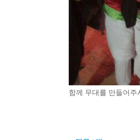
함께 무대를 만들어주