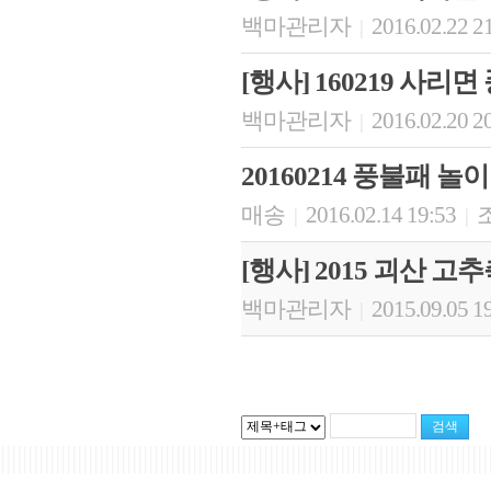
백마관리자
2016.02.22 2
|
[행사] 160219 사
백마관리자
2016.02.20 2
|
20160214 풍불패 놀이
매송
2016.02.14 19:53
조
|
|
[행사] 2015 괴산 고추
백마관리자
2015.09.05 1
|
|||||||||||||||||||||||||||||||||||||||||||||||||||||||||||||||||||||||||||||||||||||||||