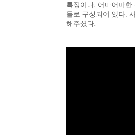
특징이다. 어마어마한
들로 구성되어 있다. 
해주셨다.