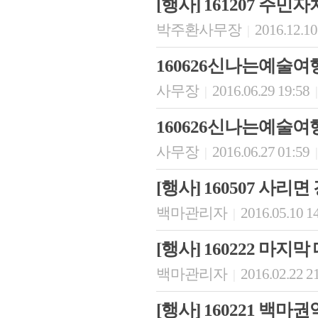
[행사] 161207 주
박주환사무장
2016.12.10
|
160626신나는예술
사무장
2016.06.29 19:58
|
|
160626신나는예술여
사무장
2016.06.27 01:59
|
|
[행사] 160507 사리
백마관리자
2016.05.10 1
|
[행사] 160222 마
백마관리자
2016.02.22 2
|
[행사] 160221 백마