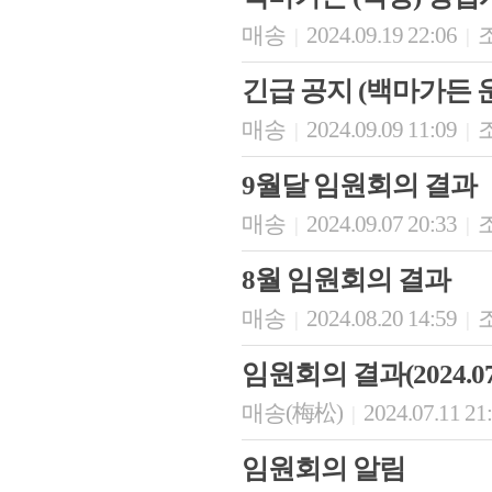
매송
2024.09.19 22:06
조
|
|
긴급 공지 (백마가든 
매송
2024.09.09 11:09
조
|
|
9월달 임원회의 결과
매송
2024.09.07 20:33
조
|
|
8월 임원회의 결과
매송
2024.08.20 14:59
조
|
|
임원회의 결과(2024.07.
매송(梅松)
2024.07.11 21
|
임원회의 알림