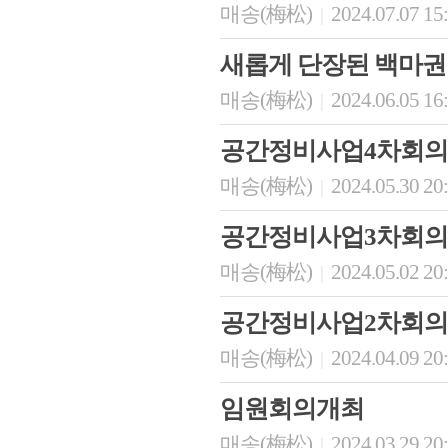
매송(梅松)
2024.07.07 15
|
새롭게 단장된 백마권
매송(梅松)
2024.06.05 16
|
공간정비사업4차회의
매송(梅松)
2024.05.30 20
|
공간정비사업3차회의
매송(梅松)
2024.05.02 20
|
공간정비사업2차회의
매송(梅松)
2024.04.09 20
|
임원회의개최
매송(梅松)
2024.03.29 20
|