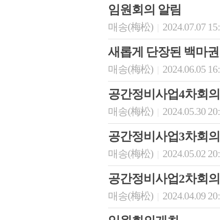
임원회의 알림
매송(梅松)
2024.07.07 15
|
새롭게 단장된 백마권
매송(梅松)
2024.06.05 16
|
공간정비사업4차회의
매송(梅松)
2024.05.30 20
|
공간정비사업3차회의
매송(梅松)
2024.05.02 20
|
공간정비사업2차회의
매송(梅松)
2024.04.09 20
|