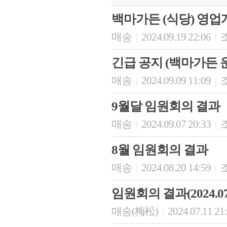
백마가든 (식당) 영업
매송
2024.09.19 22:06
조
|
|
긴급 공지 (백마가든 
매송
2024.09.09 11:09
조
|
|
9월달 임원회의 결과
매송
2024.09.07 20:33
조
|
|
8월 임원회의 결과
매송
2024.08.20 14:59
조
|
|
임원회의 결과(2024.07.
매송(梅松)
2024.07.11 21
|